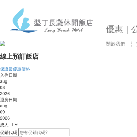
優惠｜
關於我們
線上預訂飯店
保證最優惠價格
入住日期
aug
08
2026
退房日期
aug
09
2026
成人
促銷代碼