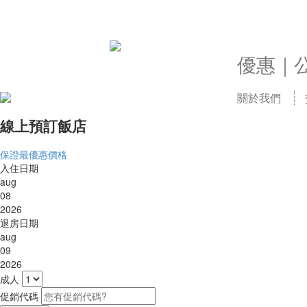
優惠｜
關於我們
線上預訂飯店
保證最優惠價格
入住日期
aug
08
2026
退房日期
aug
09
2026
成人
促銷代碼