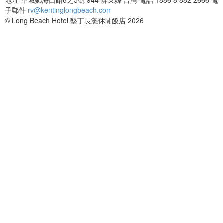
子郵件
rv@kentinglongbeach.com
© Long Beach Hotel 墾丁長灘休閒飯店 2026